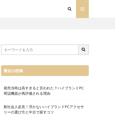
最近の投稿
発売当時は高すぎると言われた？ハイブランドPC
周辺機器が再評価される理由
新社会人必見！浮かないハイブランドPCアクセサ
リーの選び方と中古で探すコツ