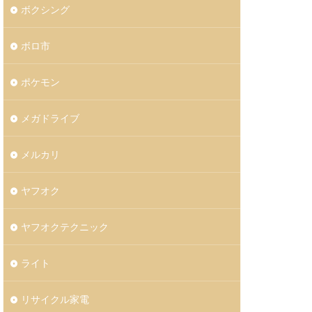
ボクシング
ボロ市
ポケモン
メガドライブ
メルカリ
ヤフオク
ヤフオクテクニック
ライト
リサイクル家電