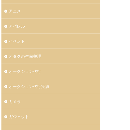
アニメ
アパレル
イベント
オタクの生前整理
オークション代行
オークション代行実績
カメラ
ガジェット