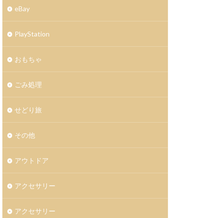
eBay
PlayStation
おもちゃ
ごみ処理
せどり旅
その他
アウトドア
アクセサリー
アクセサリー