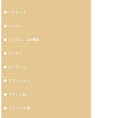
バスケット
パソコン
パソコン、OA機器
ビジネス
ビンテージ
ファッション
ブランド品
ブランド小物