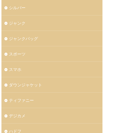
シルバー
ジャンク
ジャンクバッグ
スポーツ
スマホ
ダウンジャケット
ティファニー
デジカメ
ハドフ