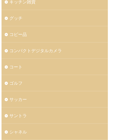
キッチン雑貨
グッチ
コピー品
コンパクトデジタルカメラ
コート
ゴルフ
サッカー
サントラ
シャネル