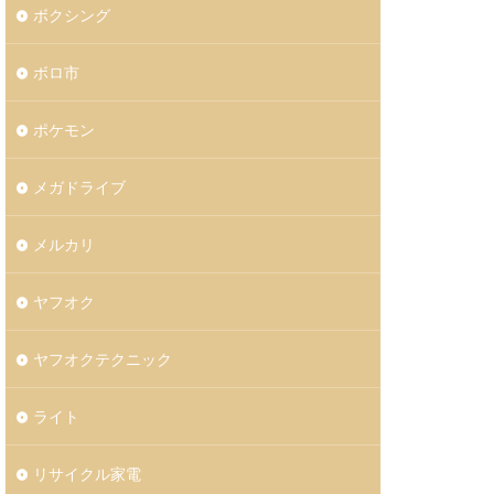
ボクシング
ボロ市
ポケモン
メガドライブ
メルカリ
ヤフオク
ヤフオクテクニック
ライト
リサイクル家電