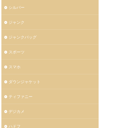
シルバー
ジャンク
ジャンクバッグ
スポーツ
スマホ
ダウンジャケット
ティファニー
デジカメ
ハドフ