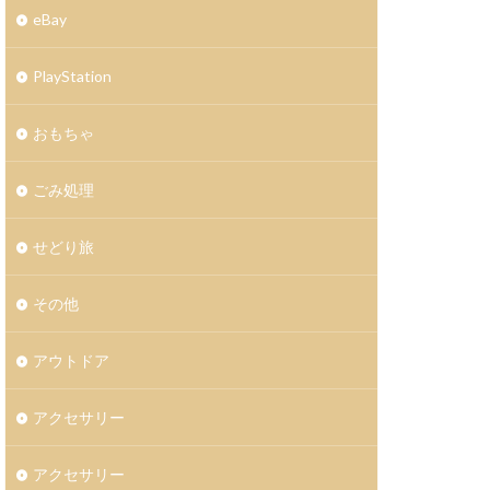
eBay
PlayStation
おもちゃ
ごみ処理
せどり旅
その他
アウトドア
アクセサリー
アクセサリー