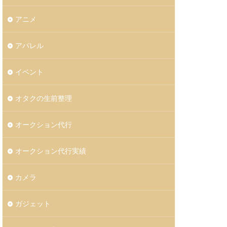
アニメ
アパレル
イベント
オタクの生前整理
オークション代行
オークション代行実績
カメラ
ガジェット