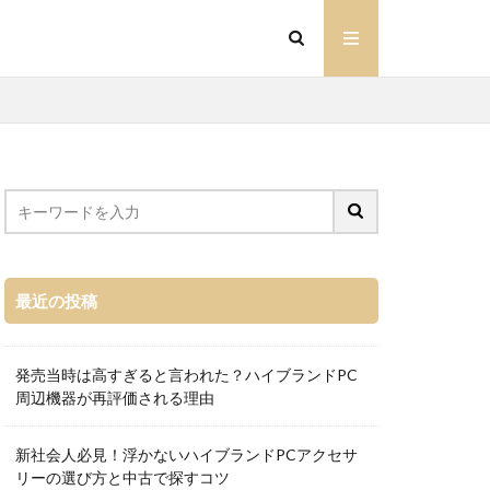
最近の投稿
発売当時は高すぎると言われた？ハイブランドPC
周辺機器が再評価される理由
新社会人必見！浮かないハイブランドPCアクセサ
リーの選び方と中古で探すコツ