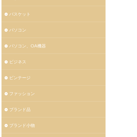
バスケット
パソコン
パソコン、OA機器
ビジネス
ビンテージ
ファッション
ブランド品
ブランド小物