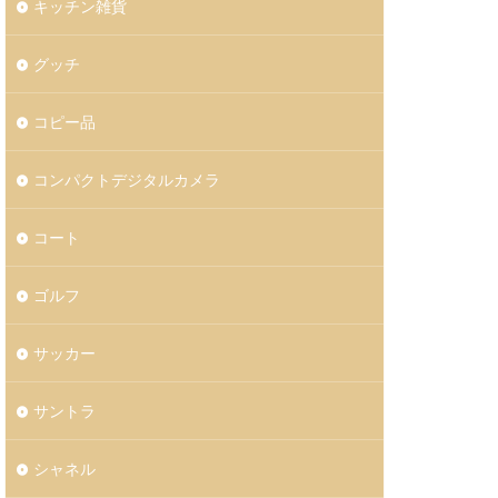
キッチン雑貨
グッチ
コピー品
コンパクトデジタルカメラ
コート
ゴルフ
サッカー
サントラ
シャネル