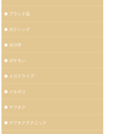
ブランド品
ボクシング
ボロ市
ポケモン
メガドライブ
メルカリ
ヤフオク
ヤフオクテクニック