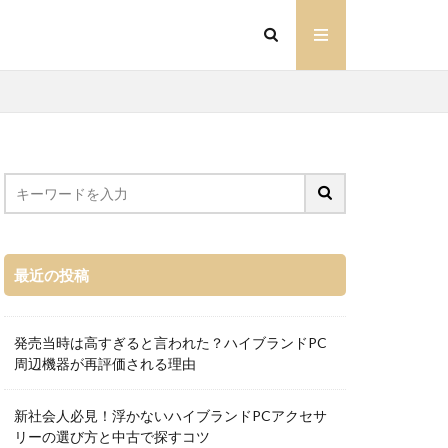
最近の投稿
発売当時は高すぎると言われた？ハイブランドPC
周辺機器が再評価される理由
新社会人必見！浮かないハイブランドPCアクセサ
リーの選び方と中古で探すコツ