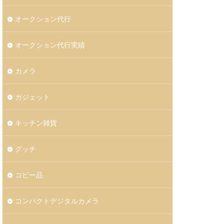
オークション代行
オークション代行実績
カメラ
ガジェット
キッチン雑貨
グッチ
コピー品
コンパクトデジタルカメラ