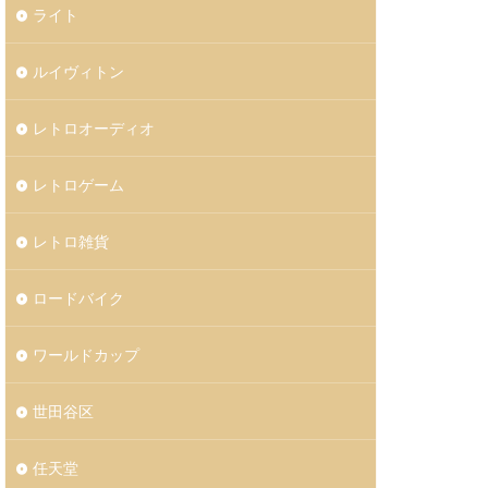
ライト
ルイヴィトン
レトロオーディオ
レトロゲーム
レトロ雑貨
ロードバイク
ワールドカップ
世田谷区
任天堂