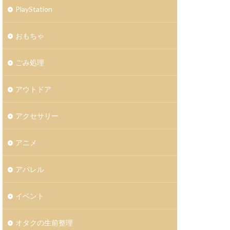
PlayStation
おもちゃ
ごみ処理
アウトドア
アクセサリー
アニメ
アパレル
イベント
オタクの生前整理