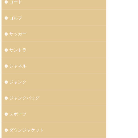
コート
ゴルフ
サッカー
サントラ
シャネル
ジャンク
ジャンクバッグ
スポーツ
ダウンジャケット