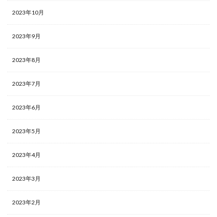
2023年10月
2023年9月
2023年8月
2023年7月
2023年6月
2023年5月
2023年4月
2023年3月
2023年2月