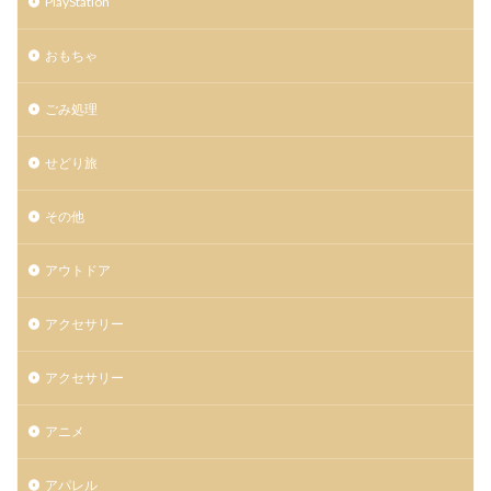
PlayStation
おもちゃ
ごみ処理
せどり旅
その他
アウトドア
アクセサリー
アクセサリー
アニメ
アパレル