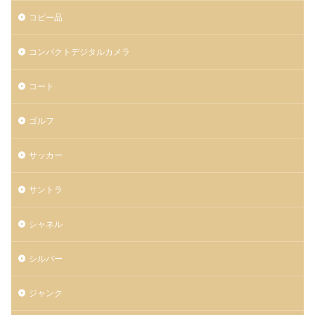
コピー品
コンパクトデジタルカメラ
コート
ゴルフ
サッカー
サントラ
シャネル
シルバー
ジャンク