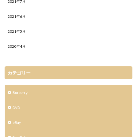
2021年7月
2021年6月
2021年5月
2020年4月
カテゴリー
Burberry
DVD
eBay