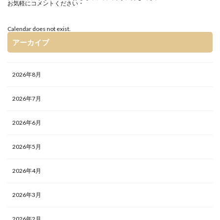
お気軽にコメントください・
Calendar does not exist.
アーカイブ
2026年8月
2026年7月
2026年6月
2026年5月
2026年4月
2026年3月
2026年2月