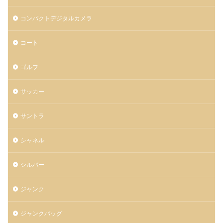
コンパクトデジタルカメラ
コート
ゴルフ
サッカー
サントラ
シャネル
シルバー
ジャンク
ジャンクバッグ