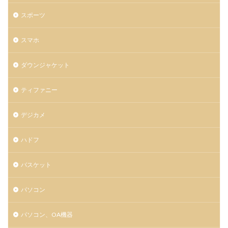
スポーツ
スマホ
ダウンジャケット
ティファニー
デジカメ
ハドフ
バスケット
パソコン
パソコン、OA機器