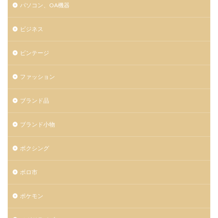
パソコン、OA機器
ビジネス
ビンテージ
ファッション
ブランド品
ブランド小物
ボクシング
ボロ市
ポケモン