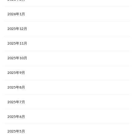
2026年1月
2025年12月
2025年11月
2025年10月
2025年9月
2025年8月
2025年7月
2025年6月
2025年5月