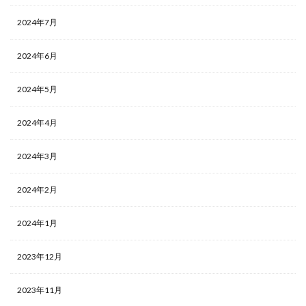
2024年7月
2024年6月
2024年5月
2024年4月
2024年3月
2024年2月
2024年1月
2023年12月
2023年11月