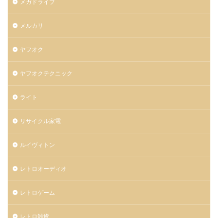
メガドライブ
メルカリ
ヤフオク
ヤフオクテクニック
ライト
リサイクル家電
ルイヴィトン
レトロオーディオ
レトロゲーム
レトロ雑貨