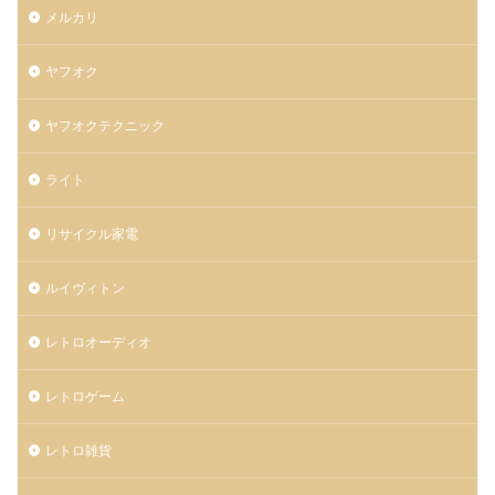
メルカリ
ヤフオク
ヤフオクテクニック
ライト
リサイクル家電
ルイヴィトン
レトロオーディオ
レトロゲーム
レトロ雑貨