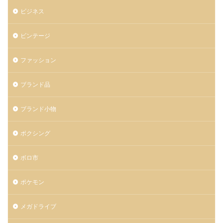
ビジネス
ビンテージ
ファッション
ブランド品
ブランド小物
ボクシング
ボロ市
ポケモン
メガドライブ