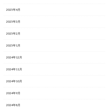
2025年4月
2025年3月
2025年2月
2025年1月
2024年12月
2024年11月
2024年10月
2024年9月
2024年8月