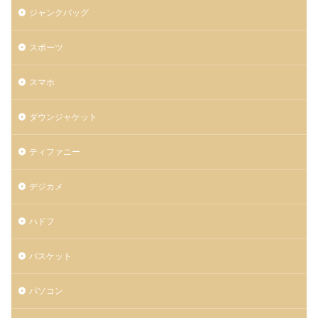
ジャンクバッグ
スポーツ
スマホ
ダウンジャケット
ティファニー
デジカメ
ハドフ
バスケット
パソコン