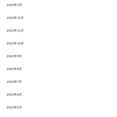
2023年1月
2022年12月
2022年11月
2022年10月
2022年9月
2022年8月
2022年7月
2022年6月
2022年5月