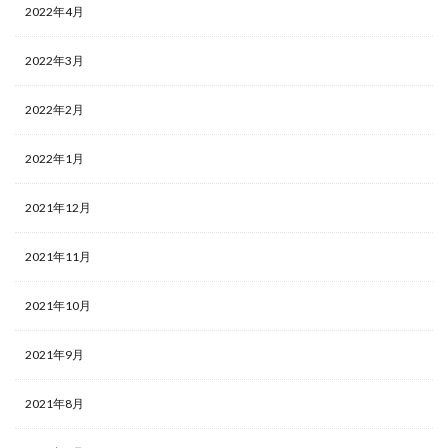
2022年4月
2022年3月
2022年2月
2022年1月
2021年12月
2021年11月
2021年10月
2021年9月
2021年8月