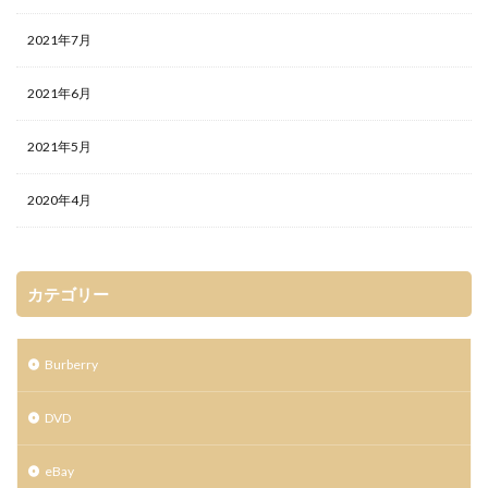
2021年7月
2021年6月
2021年5月
2020年4月
カテゴリー
Burberry
DVD
eBay