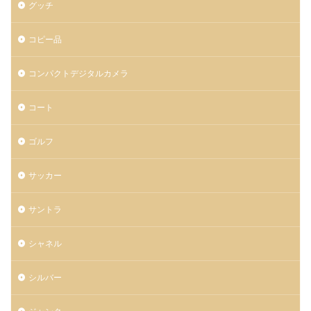
グッチ
コピー品
コンパクトデジタルカメラ
コート
ゴルフ
サッカー
サントラ
シャネル
シルバー