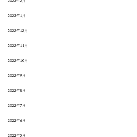
2023年2月
2023年1月
2022年12月
2022年11月
2022年10月
2022年9月
2022年8月
2022年7月
2022年6月
2022年5月