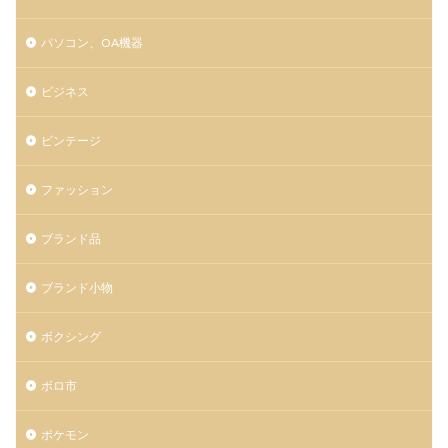
パソコン、OA機器
ビジネス
ビンテージ
ファッション
ブランド品
ブランド小物
ボクシング
ボロ市
ポケモン