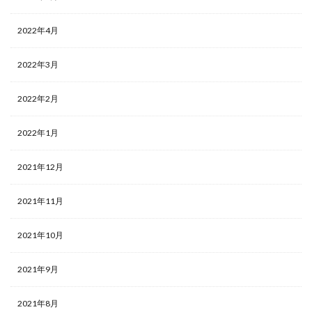
2022年4月
2022年3月
2022年2月
2022年1月
2021年12月
2021年11月
2021年10月
2021年9月
2021年8月