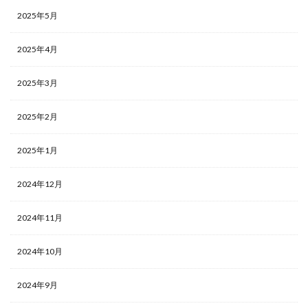
2025年5月
2025年4月
2025年3月
2025年2月
2025年1月
2024年12月
2024年11月
2024年10月
2024年9月