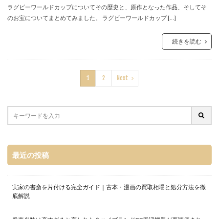
ラグビーワールドカップについてその歴史と、原作となった作品、そしてそ
のお宝についてまとめてみました。 ラグビーワールドカップ […]
続きを読む
1
2
Next
最近の投稿
実家の書斎を片付ける完全ガイド｜古本・漫画の買取相場と処分方法を徹
底解説