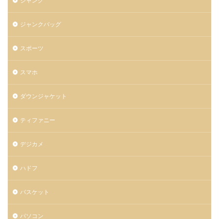
ジャンク
ジャンクバッグ
スポーツ
スマホ
ダウンジャケット
ティファニー
デジカメ
ハドフ
バスケット
パソコン