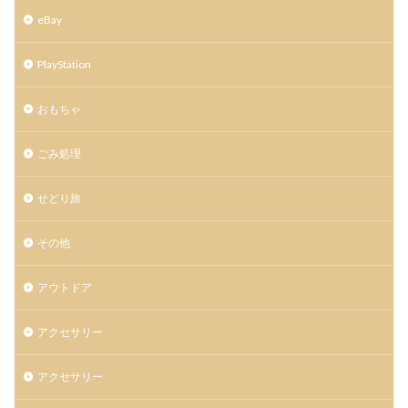
eBay
PlayStation
おもちゃ
ごみ処理
せどり旅
その他
アウトドア
アクセサリー
アクセサリー