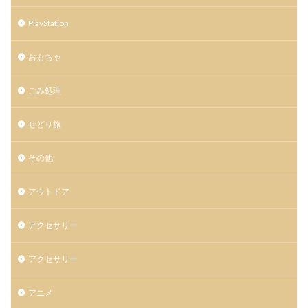
PlayStation
おもちゃ
ごみ処理
せどり旅
その他
アウトドア
アクセサリー
アクセサリー
アニメ