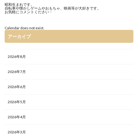
昭和生まれです。
自転車や懐かしゲームやおもちゃ、映画等が大好きです。
お気軽にコメントください・
Calendar does not exist.
アーカイブ
2026年8月
2026年7月
2026年6月
2026年5月
2026年4月
2026年3月