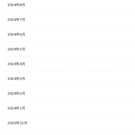
2024年8月
2024年7月
2024年6月
2024年5月
2024年4月
2024年3月
2024年2月
2024年1月
2023年12月