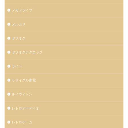
メガドライブ
メルカリ
ヤフオク
ヤフオクテクニック
ライト
リサイクル家電
ルイヴィトン
レトロオーディオ
レトロゲーム