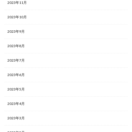
2023年11月
2023年10月
2023年9月
2023年8月
2023年7月
2023年6月
2023年5月
2023年4月
2023年3月