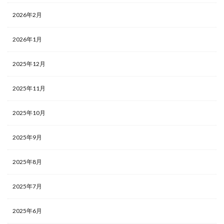
2026年2月
2026年1月
2025年12月
2025年11月
2025年10月
2025年9月
2025年8月
2025年7月
2025年6月