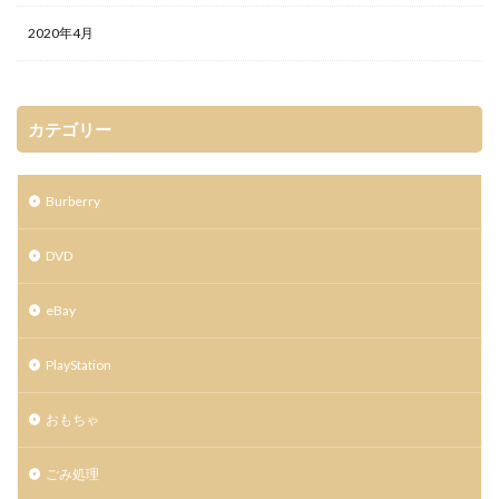
2020年4月
カテゴリー
Burberry
DVD
eBay
PlayStation
おもちゃ
ごみ処理