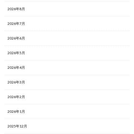
2026年8月
2026年7月
2026年6月
2026年5月
2026年4月
2026年3月
2026年2月
2026年1月
2025年12月