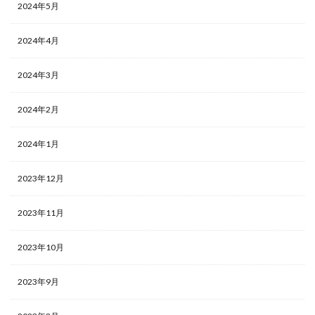
2024年5月
2024年4月
2024年3月
2024年2月
2024年1月
2023年12月
2023年11月
2023年10月
2023年9月