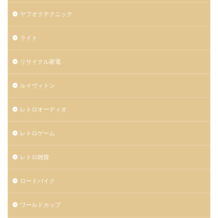
ヤフオクテクニック
ライト
リサイクル家電
ルイヴィトン
レトロオーディオ
レトロゲーム
レトロ雑貨
ロードバイク
ワールドカップ