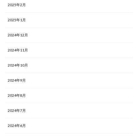
2025年2月
2025年1月
2024年12月
2024年11月
2024年10月
2024年9月
2024年8月
2024年7月
2024年6月