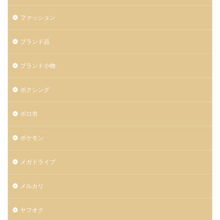
ファッション
ブランド品
ブランド小物
ボクシング
ボロ市
ポケモン
メガドライブ
メルカリ
ヤフオク