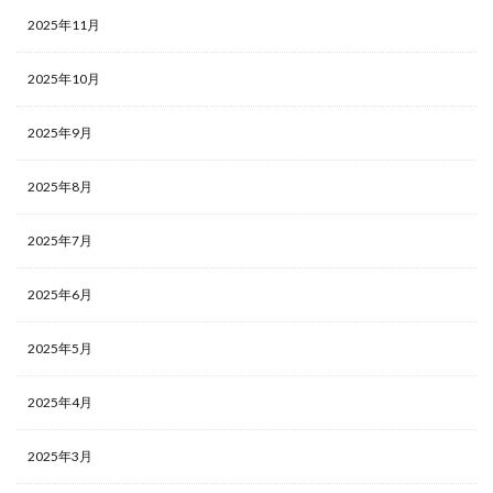
2025年11月
2025年10月
2025年9月
2025年8月
2025年7月
2025年6月
2025年5月
2025年4月
2025年3月