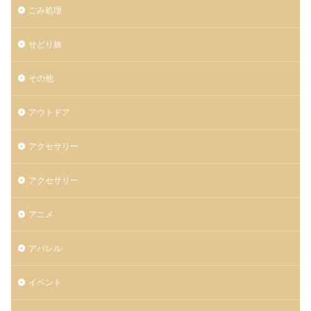
ごみ処理
せどり旅
その他
アウトドア
アクセサリー
アクセサリー
アニメ
アパレル
イベント