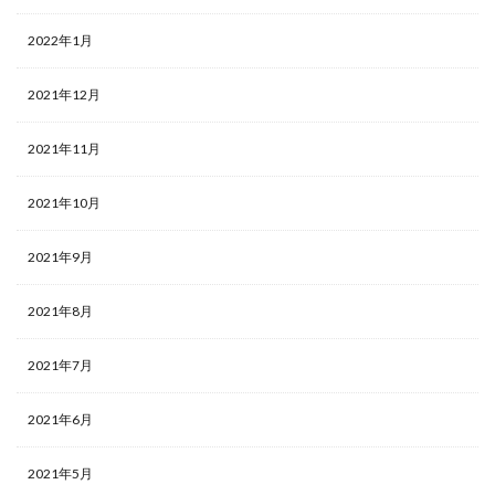
2022年1月
2021年12月
2021年11月
2021年10月
2021年9月
2021年8月
2021年7月
2021年6月
2021年5月