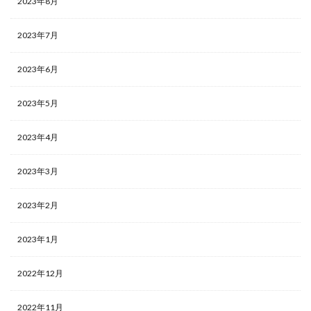
2023年8月
2023年7月
2023年6月
2023年5月
2023年4月
2023年3月
2023年2月
2023年1月
2022年12月
2022年11月