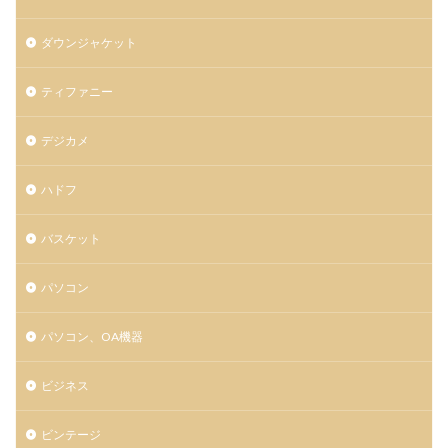
ダウンジャケット
ティファニー
デジカメ
ハドフ
バスケット
パソコン
パソコン、OA機器
ビジネス
ビンテージ