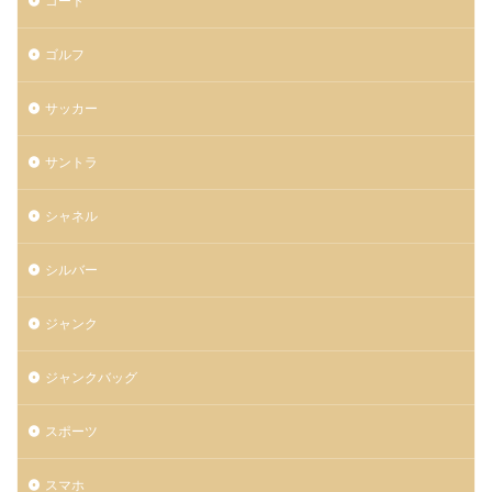
コート
ゴルフ
サッカー
サントラ
シャネル
シルバー
ジャンク
ジャンクバッグ
スポーツ
スマホ