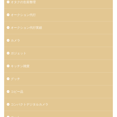
オタクの生前整理
オークション代行
オークション代行実績
カメラ
ガジェット
キッチン雑貨
グッチ
コピー品
コンパクトデジタルカメラ