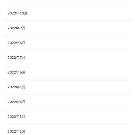
2022年10月
2022年9月
2022年8月
2022年7月
2022年6月
2022年5月
2022年4月
2022年3月
2022年2月