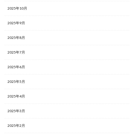
2025年10月
2025年9月
2025年8月
2025年7月
2025年6月
2025年5月
2025年4月
2025年3月
2025年2月