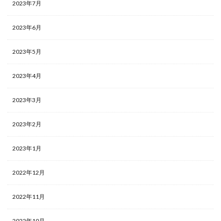
2023年7月
2023年6月
2023年5月
2023年4月
2023年3月
2023年2月
2023年1月
2022年12月
2022年11月
2022年10月