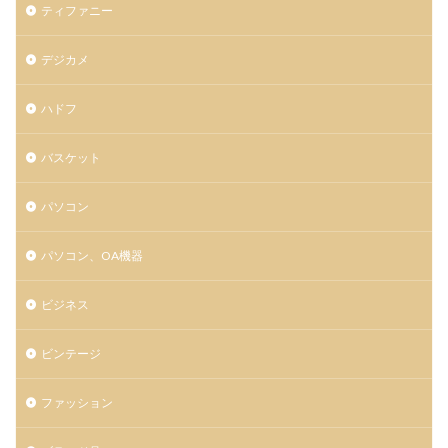
ティファニー
デジカメ
ハドフ
バスケット
パソコン
パソコン、OA機器
ビジネス
ビンテージ
ファッション