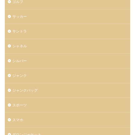
ゴルフ
サッカー
サントラ
シャネル
シルバー
ジャンク
ジャンクバッグ
スポーツ
スマホ
ダウンジャケット