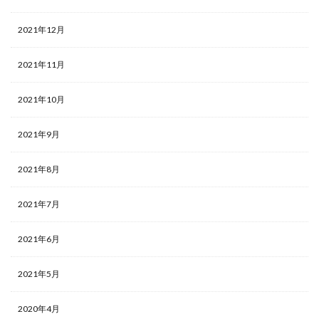
2021年12月
2021年11月
2021年10月
2021年9月
2021年8月
2021年7月
2021年6月
2021年5月
2020年4月