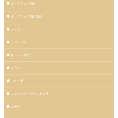
オークション代行
オークション代行実績
カメラ
ガジェット
キッチン雑貨
グッチ
コピー品
コンパクトデジタルカメラ
コート