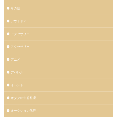
その他
アウトドア
アクセサリー
アクセサリー
アニメ
アパレル
イベント
オタクの生前整理
オークション代行