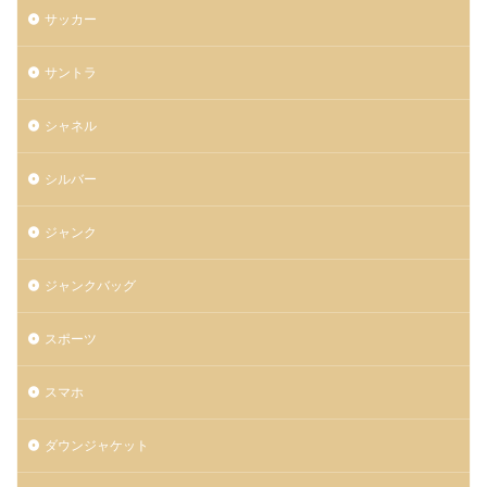
サッカー
サントラ
シャネル
シルバー
ジャンク
ジャンクバッグ
スポーツ
スマホ
ダウンジャケット