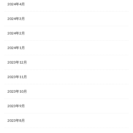
2024年4月
2024年3月
2024年2月
2024年1月
2023年12月
2023年11月
2023年10月
2023年9月
2023年8月