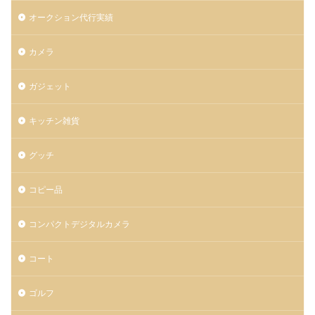
オークション代行実績
カメラ
ガジェット
キッチン雑貨
グッチ
コピー品
コンパクトデジタルカメラ
コート
ゴルフ