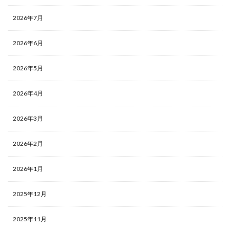
2026年7月
2026年6月
2026年5月
2026年4月
2026年3月
2026年2月
2026年1月
2025年12月
2025年11月