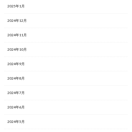
2025年1月
2024年12月
2024年11月
2024年10月
2024年9月
2024年8月
2024年7月
2024年6月
2024年5月