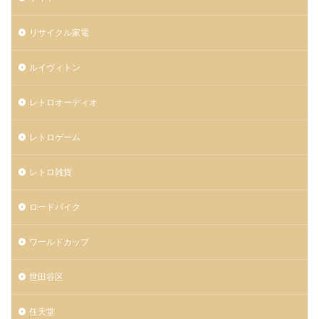
リサイクル家電
ルイヴィトン
レトロオーディオ
レトロゲーム
レトロ雑貨
ロードバイク
ワールドカップ
世田谷区
任天堂