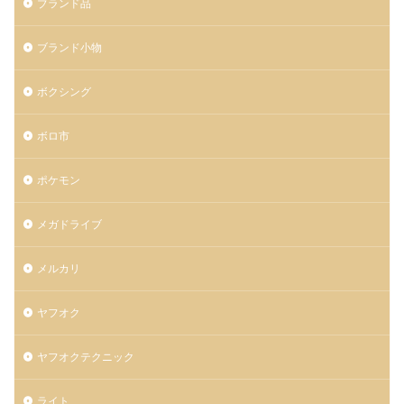
ブランド品
ブランド小物
ボクシング
ボロ市
ポケモン
メガドライブ
メルカリ
ヤフオク
ヤフオクテクニック
ライト