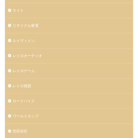
ライト
リサイクル家電
ルイヴィトン
レトロオーディオ
レトロゲーム
レトロ雑貨
ロードバイク
ワールドカップ
世田谷区