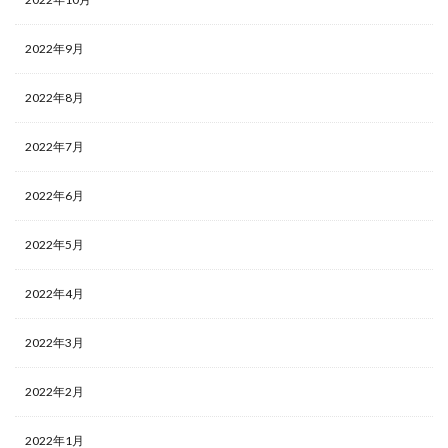
2022年9月
2022年8月
2022年7月
2022年6月
2022年5月
2022年4月
2022年3月
2022年2月
2022年1月