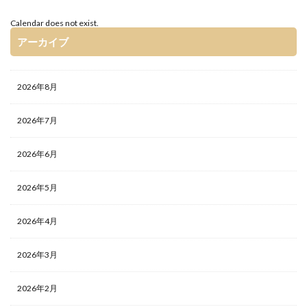
Calendar does not exist.
アーカイブ
2026年8月
2026年7月
2026年6月
2026年5月
2026年4月
2026年3月
2026年2月