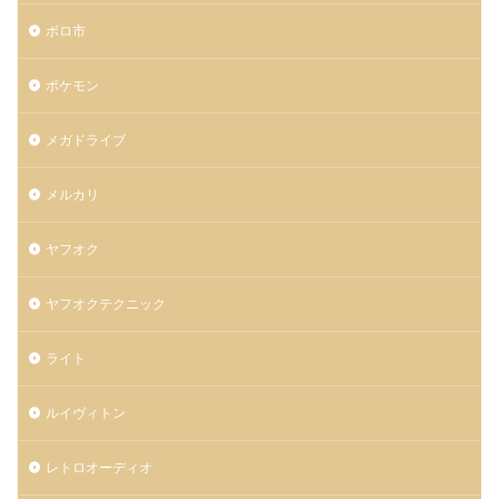
ボロ市
ポケモン
メガドライブ
メルカリ
ヤフオク
ヤフオクテクニック
ライト
ルイヴィトン
レトロオーディオ