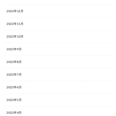
2022年12月
2022年11月
2022年10月
2022年9月
2022年8月
2022年7月
2022年6月
2022年5月
2022年4月