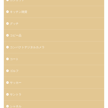
キッチン雑貨
グッチ
コピー品
コンパクトデジタルカメラ
コート
ゴルフ
サッカー
サントラ
シャネル