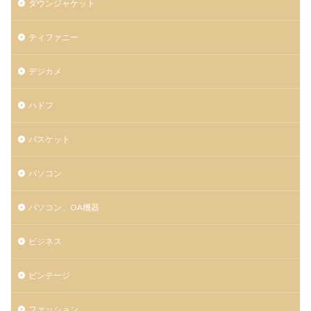
ダウンジャケット
ティファニー
デジカメ
ハドフ
バスケット
パソコン
パソコン、OA機器
ビジネス
ビンテージ
ファッション