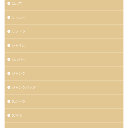
ゴルフ
サッカー
サントラ
シャネル
シルバー
ジャンク
ジャンクバッグ
スポーツ
スマホ