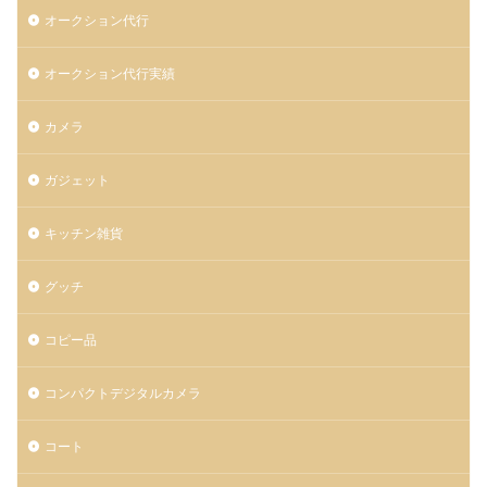
オークション代行
オークション代行実績
カメラ
ガジェット
キッチン雑貨
グッチ
コピー品
コンパクトデジタルカメラ
コート