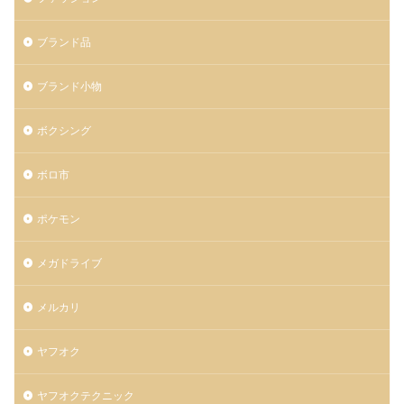
ブランド品
ブランド小物
ボクシング
ボロ市
ポケモン
メガドライブ
メルカリ
ヤフオク
ヤフオクテクニック