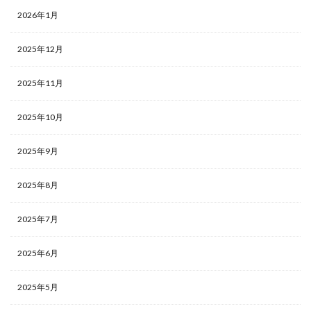
2026年1月
2025年12月
2025年11月
2025年10月
2025年9月
2025年8月
2025年7月
2025年6月
2025年5月