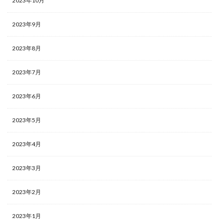
2023年10月
2023年9月
2023年8月
2023年7月
2023年6月
2023年5月
2023年4月
2023年3月
2023年2月
2023年1月