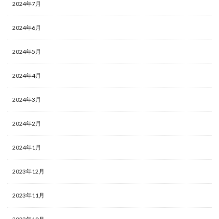
2024年7月
2024年6月
2024年5月
2024年4月
2024年3月
2024年2月
2024年1月
2023年12月
2023年11月