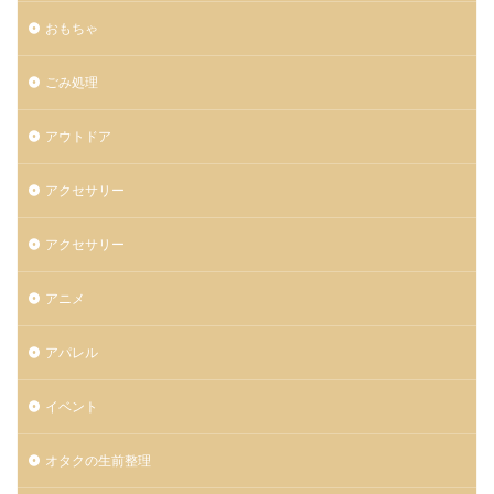
おもちゃ
ごみ処理
アウトドア
アクセサリー
アクセサリー
アニメ
アパレル
イベント
オタクの生前整理