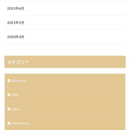
2021年6月
2021年5月
2020年4月
カテゴリー
Burberry
DVD
eBay
PlayStation