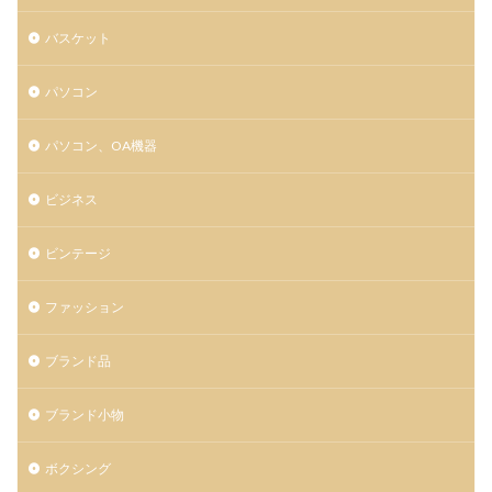
バスケット
パソコン
パソコン、OA機器
ビジネス
ビンテージ
ファッション
ブランド品
ブランド小物
ボクシング