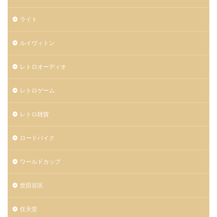
ライト
ルイヴィトン
レトロオーディオ
レトロゲーム
レトロ雑貨
ロードバイク
ワールドカップ
世田谷区
任天堂