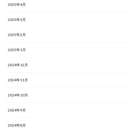
2025年4月
2025年3月
2025年2月
2025年1月
2024年12月
2024年11月
2024年10月
2024年9月
2024年8月