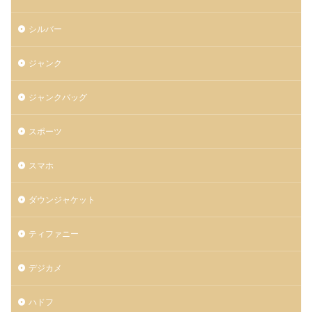
シルバー
ジャンク
ジャンクバッグ
スポーツ
スマホ
ダウンジャケット
ティファニー
デジカメ
ハドフ