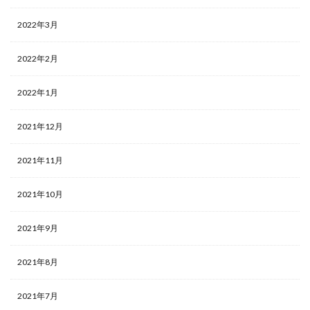
2022年3月
2022年2月
2022年1月
2021年12月
2021年11月
2021年10月
2021年9月
2021年8月
2021年7月