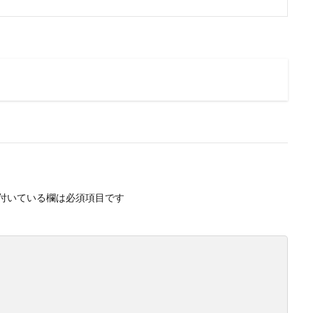
付いている欄は必須項目です