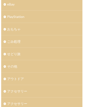
eBay
PlayStation
おもちゃ
ごみ処理
せどり旅
その他
アウトドア
アクセサリー
アクセサリー