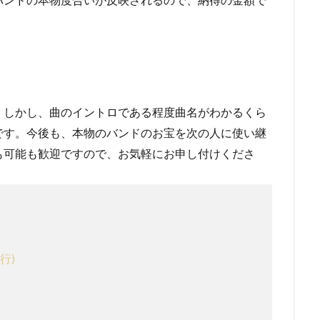
。しかし、曲のイントロである程度曲名がわかるくら
です。今後も、本物のバンドのお宝を次の人に使い継
も可能も歓迎ですので、お気軽にお申し付けくださ
行)