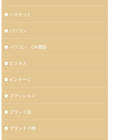
バスケット
パソコン
パソコン、OA機器
ビジネス
ビンテージ
ファッション
ブランド品
ブランド小物