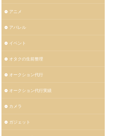
アニメ
アパレル
イベント
オタクの生前整理
オークション代行
オークション代行実績
カメラ
ガジェット