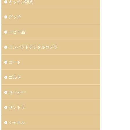
キッチン雑貨
グッチ
コピー品
コンパクトデジタルカメラ
コート
ゴルフ
サッカー
サントラ
シャネル