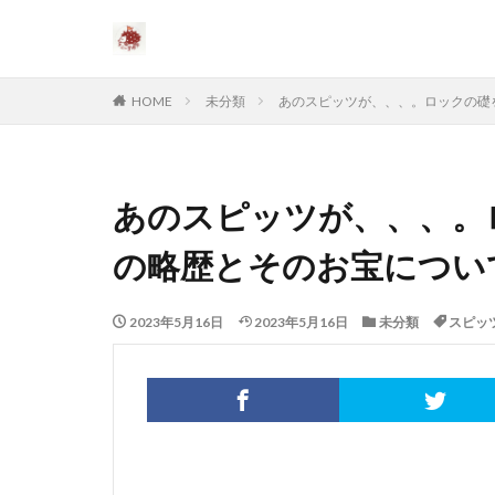
HOME
未分類
あのスピッツが、、、。ロックの礎
あのスピッツが、、、。
の略歴とそのお宝につい
2023年5月16日
2023年5月16日
未分類
スピッ