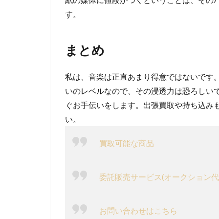
す。
まとめ
私は、音楽は正直あまり得意ではないです
いのレベルなので、その浸透力は恐ろしい
ぐお手伝いをします。出張買取や持ち込み
い。
買取可能な商品
委託販売サービス(オークション代
お問い合わせはこちら