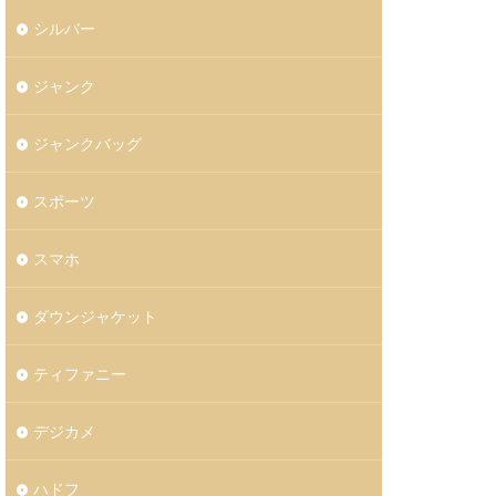
シルバー
ジャンク
ジャンクバッグ
スポーツ
スマホ
ダウンジャケット
ティファニー
デジカメ
ハドフ