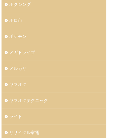
ボクシング
ボロ市
ポケモン
メガドライブ
メルカリ
ヤフオク
ヤフオクテクニック
ライト
リサイクル家電