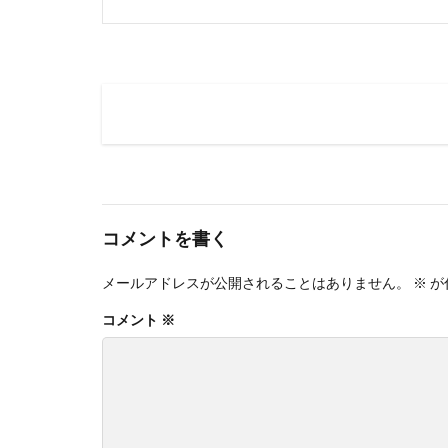
コメントを書く
メールアドレスが公開されることはありません。
※
が
コメント
※