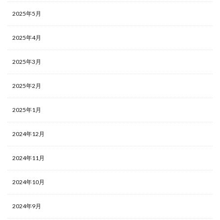
2025年5月
2025年4月
2025年3月
2025年2月
2025年1月
2024年12月
2024年11月
2024年10月
2024年9月