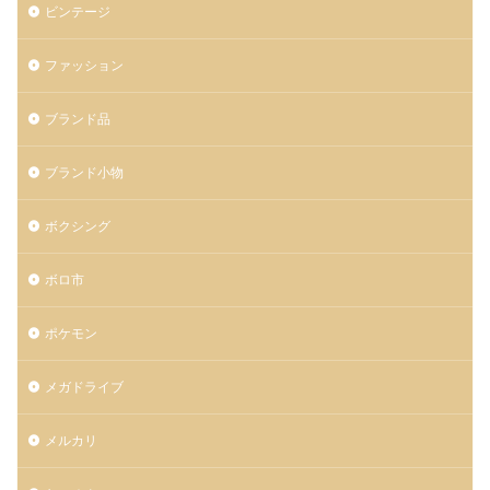
ビンテージ
ファッション
ブランド品
ブランド小物
ボクシング
ボロ市
ポケモン
メガドライブ
メルカリ