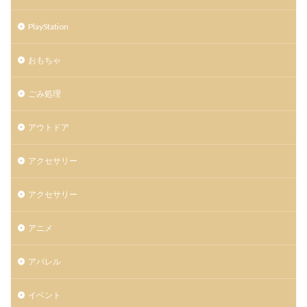
PlayStation
おもちゃ
ごみ処理
アウトドア
アクセサリー
アクセサリー
アニメ
アパレル
イベント