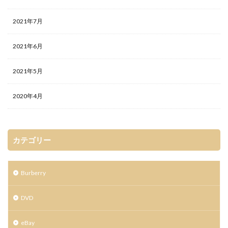
2021年7月
2021年6月
2021年5月
2020年4月
カテゴリー
Burberry
DVD
eBay