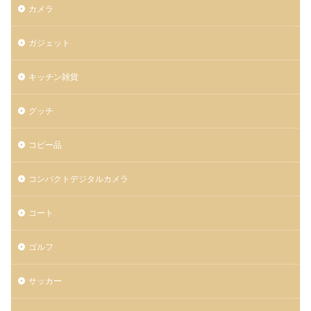
カメラ
ガジェット
キッチン雑貨
グッチ
コピー品
コンパクトデジタルカメラ
コート
ゴルフ
サッカー