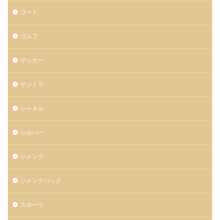
コート
ゴルフ
サッカー
サントラ
シャネル
シルバー
ジャンク
ジャンクバッグ
スポーツ