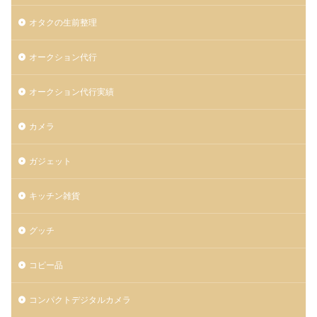
オタクの生前整理
オークション代行
オークション代行実績
カメラ
ガジェット
キッチン雑貨
グッチ
コピー品
コンパクトデジタルカメラ