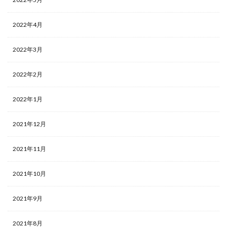
2022年4月
2022年3月
2022年2月
2022年1月
2021年12月
2021年11月
2021年10月
2021年9月
2021年8月