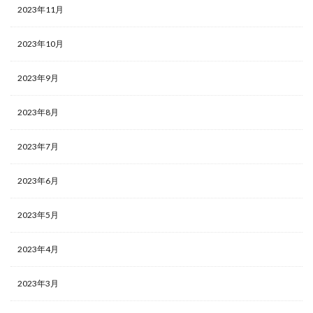
2023年11月
2023年10月
2023年9月
2023年8月
2023年7月
2023年6月
2023年5月
2023年4月
2023年3月