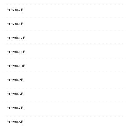
2026年2月
2026年1月
2025年12月
2025年11月
2025年10月
2025年9月
2025年8月
2025年7月
2025年6月