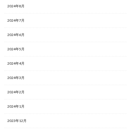
2024年8月
2024年7月
2024年6月
2024年5月
2024年4月
2024年3月
2024年2月
2024年1月
2023年12月