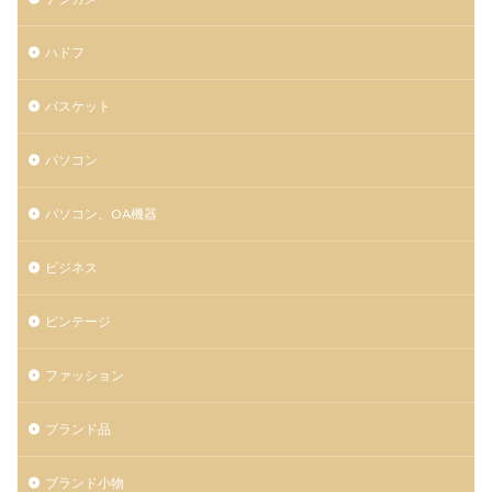
ハドフ
バスケット
パソコン
パソコン、OA機器
ビジネス
ビンテージ
ファッション
ブランド品
ブランド小物