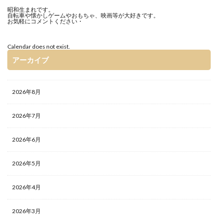
昭和生まれです。
自転車や懐かしゲームやおもちゃ、映画等が大好きです。
お気軽にコメントください・
Calendar does not exist.
アーカイブ
2026年8月
2026年7月
2026年6月
2026年5月
2026年4月
2026年3月