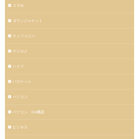
スマホ
ダウンジャケット
ティファニー
デジカメ
ハドフ
バスケット
パソコン
パソコン、OA機器
ビジネス