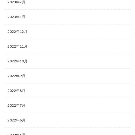
2023年2月
2023年1月
2022年12月
2022年11月
2022年10月
2022年9月
2022年8月
2022年7月
2022年6月
2022年5月