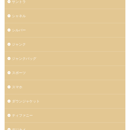
サントラ
シャネル
シルバー
ジャンク
ジャンクバッグ
スポーツ
スマホ
ダウンジャケット
ティファニー
デジカメ