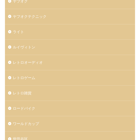
ヤフオク
ヤフオクテクニック
ライト
ルイヴィトン
レトロオーディオ
レトロゲーム
レトロ雑貨
ロードバイク
ワールドカップ
世田谷区