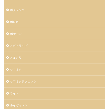
ボクシング
ボロ市
ポケモン
メガドライブ
メルカリ
ヤフオク
ヤフオクテクニック
ライト
ルイヴィトン