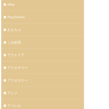
eBay
PlayStation
おもちゃ
ごみ処理
アウトドア
アクセサリー
アクセサリー
アニメ
アパレル