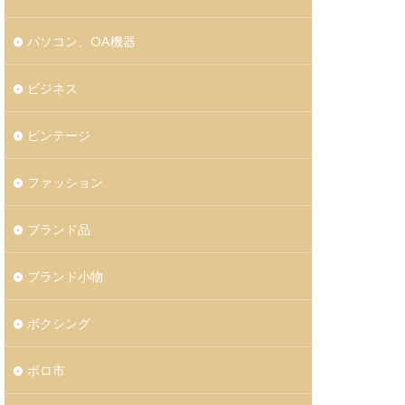
パソコン、OA機器
ビジネス
ビンテージ
ファッション
ブランド品
ブランド小物
ボクシング
ボロ市