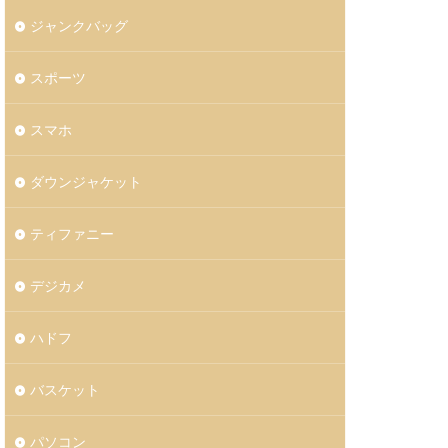
ジャンクバッグ
スポーツ
スマホ
ダウンジャケット
ティファニー
デジカメ
ハドフ
バスケット
パソコン