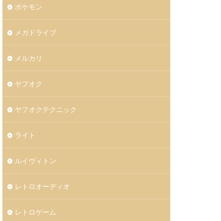
ポケモン
メガドライブ
メルカリ
ヤフオク
ヤフオクテクニック
ライト
ルイヴィトン
レトロオーディオ
レトロゲーム