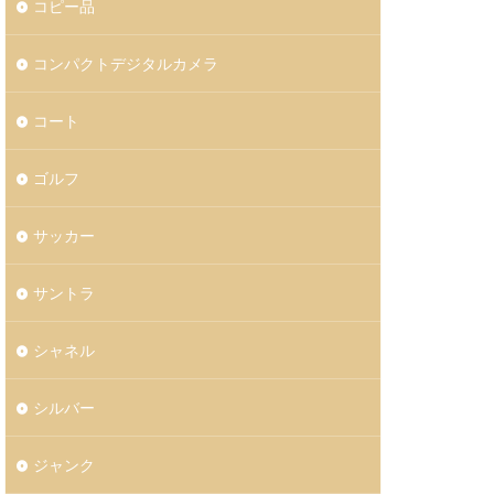
コピー品
コンパクトデジタルカメラ
コート
ゴルフ
サッカー
サントラ
シャネル
シルバー
ジャンク