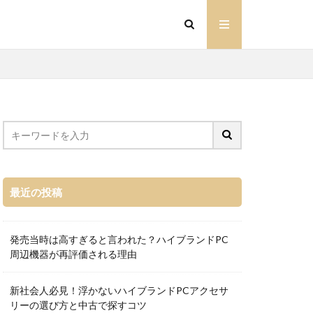
最近の投稿
発売当時は高すぎると言われた？ハイブランドPC
周辺機器が再評価される理由
新社会人必見！浮かないハイブランドPCアクセサ
リーの選び方と中古で探すコツ