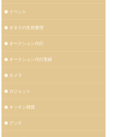
イベント
オタクの生前整理
オークション代行
オークション代行実績
カメラ
ガジェット
キッチン雑貨
グッチ